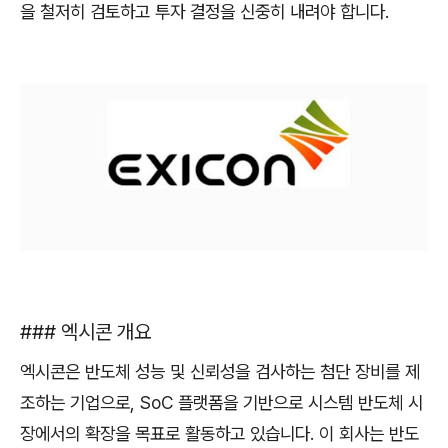
을 철저히 검토하고 투자 결정을 신중히 내려야 합니다.
### 엑시콘 개요
엑시콘은 반도체 성능 및 신뢰성을 검사하는 첨단 장비를 제
조하는 기업으로, SoC 플랫폼을 기반으로 시스템 반도체 시
장에서의 확장을 목표로 활동하고 있습니다. 이 회사는 반도