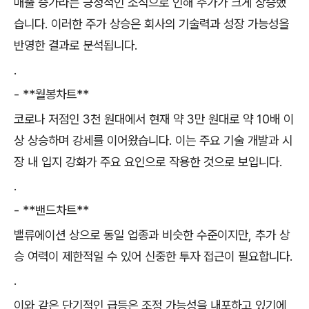
매출 증가라는 긍정적인 소식으로 인해 주가가 크게 상승했
습니다. 이러한 주가 상승은 회사의 기술력과 성장 가능성을
반영한 결과로 분석됩니다.
.
- **월봉차트**
코로나 저점인 3천 원대에서 현재 약 3만 원대로 약 10배 이
상 상승하며 강세를 이어왔습니다. 이는 주요 기술 개발과 시
장 내 입지 강화가 주요 요인으로 작용한 것으로 보입니다.
.
- **밴드차트**
밸류에이션 상으로 동일 업종과 비슷한 수준이지만, 추가 상
승 여력이 제한적일 수 있어 신중한 투자 접근이 필요합니다.
.
이와 같은 단기적인 급등은 조정 가능성을 내포하고 있기에,