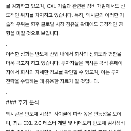
를 강화하고 있으며, CXL 기술과 관련된 장비 개발에서도 선
도적인 위치를 차지하고 있습니다. 특히, 엑시콘의 이러한 기
술적 우위는 향후 글로벌 시장 점유율 확대에도 긍정적인 영
향을 미칠 것으로 보입니다.
.
이러한 성과는 반도체 산업 내에서 회사의 신뢰도와 평판을
더욱 공고히 하고 있습니다. 투자자들은 엑시콘 공식 홈페이
지에서 회사의 자세한 정보를 확인할 수 있으며, 이는 투자
전략을 수립하는 데 유용한 자료가 될 것입니다.
.
### 주가 분석
엑시콘은 반도체 시장의 사이클에 따라 높은 변동성을 보이
며, 최근 CXL 2.0 테스터 개발 및 비메모리 반도체 검사장비