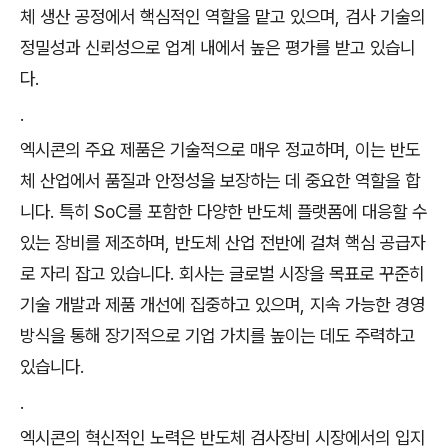
체 생산 공정에서 핵심적인 역할을 맡고 있으며, 검사 기술의
정밀성과 신뢰성으로 업계 내에서 높은 평가를 받고 있습니
다.
.
엑시콘의 주요 제품은 기술적으로 매우 정교하며, 이는 반도
체 산업에서 품질과 안정성을 보장하는 데 중요한 역할을 합
니다. 특히 SoC를 포함한 다양한 반도체 플랫폼에 대응할 수
있는 장비를 제조하며, 반도체 산업 전반에 걸쳐 핵심 공급자
로 자리 잡고 있습니다. 회사는 글로벌 시장을 목표로 꾸준히
기술 개발과 제품 개선에 집중하고 있으며, 지속 가능한 경영
방식을 통해 장기적으로 기업 가치를 높이는 데도 주력하고
있습니다.
.
엑시콘의 혁신적인 노력은 반도체 검사장비 시장에서의 입지