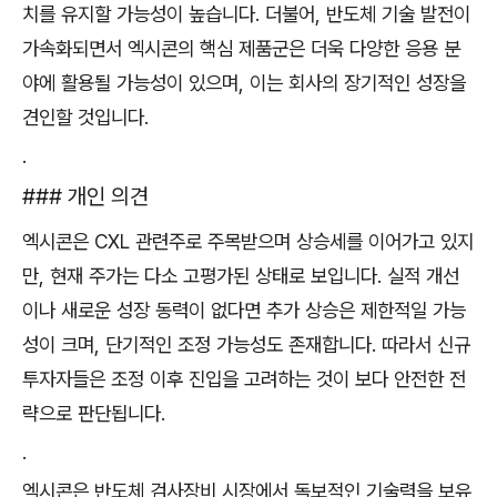
치를 유지할 가능성이 높습니다. 더불어, 반도체 기술 발전이
가속화되면서 엑시콘의 핵심 제품군은 더욱 다양한 응용 분
야에 활용될 가능성이 있으며, 이는 회사의 장기적인 성장을
견인할 것입니다.
.
### 개인 의견
엑시콘은 CXL 관련주로 주목받으며 상승세를 이어가고 있지
만, 현재 주가는 다소 고평가된 상태로 보입니다. 실적 개선
이나 새로운 성장 동력이 없다면 추가 상승은 제한적일 가능
성이 크며, 단기적인 조정 가능성도 존재합니다. 따라서 신규
투자자들은 조정 이후 진입을 고려하는 것이 보다 안전한 전
략으로 판단됩니다.
.
엑시콘은 반도체 검사장비 시장에서 독보적인 기술력을 보유