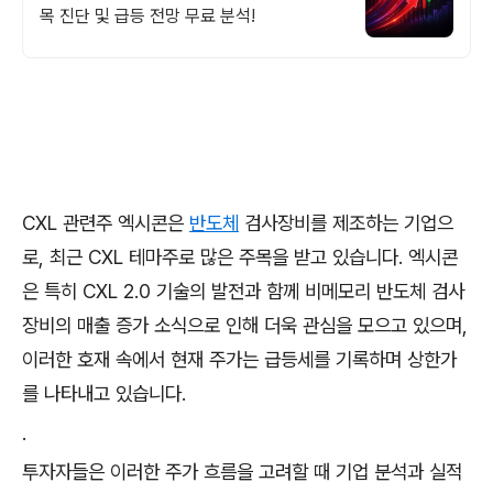
목 진단 및 급등 전망 무료 분석!
CXL 관련주 엑시콘은
반도체
검사장비를 제조하는 기업으
로, 최근 CXL 테마주로 많은 주목을 받고 있습니다. 엑시콘
은 특히 CXL 2.0 기술의 발전과 함께 비메모리 반도체 검사
장비의 매출 증가 소식으로 인해 더욱 관심을 모으고 있으며,
이러한 호재 속에서 현재 주가는 급등세를 기록하며 상한가
를 나타내고 있습니다.
.
투자자들은 이러한 주가 흐름을 고려할 때 기업 분석과 실적