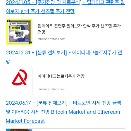
2024.11.05 - [주가전망 및 차트분석] - 딥페이크 관련주 알
아보자 한싹 주가 샌즈랩 주가 전망
딥페이크 관련주 알아보자 한싹 주가 샌즈랩 주가
전망
trueheartstock.com
2024.12.31 - [분류 전체보기] - 에이디테크놀로지주가 전
망
에이디테크놀로지주가 전망
trueheartstock.com
2024.06.17 - [분류 전체보기] - 비트코인 시세 전망 금액
및 이더리움 시세 전망 Bitcoin Market and Ethereum
Market Forecast