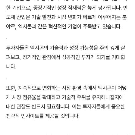
한 기업으로, 중장기적인 성장 잠재력은 높게 평가됩니다. 반
도체 산업은 기술 발전과 시장 변화가 빠르게 이루어지는 분
야로, 엑시콘과 같은 혁신적인 기업이 주목받고 있습니다.
.
투자자들은 엑시콘의 기술력과 성장 가능성을 주의 깊게 살
펴보고, 장기적인 관점에서 성공적인 투자가 되기를 기대합
니다.
.
또한, 지속적으로 변화하는 시장 환경 속에서 엑시콘이 어떻
게 시장 점유율을 확대하고 기술적 우위를 유지해나갈지에
대한 관찰도 반드시 필요합니다. 이는 투자자들에게 중요한
전략적 인사이트를 제공할 것입니다.