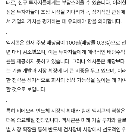
태로, 신규 투자자들에게는 부담스러울 수 있습니다. 이러한
점은 투자자들이 조정 시점을 기다리거나, 장기적인 관점에
서 기업의 가치를 평가하는 데 유의해야 함을 의미합니다.
.
엑시콘은 현재 주당 배당금이 100원(배당률 0.3%)으로 전
년 대비 감소했으며, 이는 투자자들에게 매력적인 배당수익
률을 제공하지 못하고 있습니다. 그러나 엑시콘은 배당보다
는 기술 개발과 시장 확장에 더 큰 비중을 두고 있으며, 이러
한 전략은 장기적으로 회사의 성장 가능성을 높이는 데 기여
할 것으로 보입니다.
.
특히 비메모리 반도체 시장의 확대와 함께 엑시콘의 역할은
더욱 중요해질 전망입니다. 엑시콘은 미래 기술 투자와 글로
벌 시장 확장을 통해 반도체 검사장비 시장에서 선도적인 위