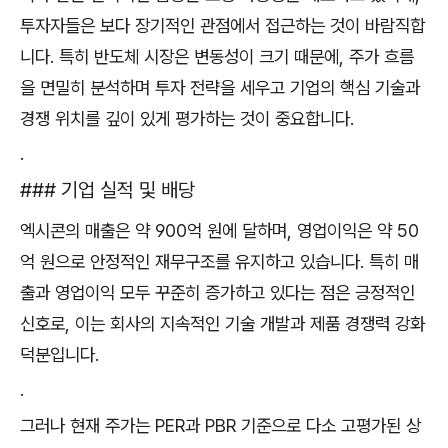
투자자들은 보다 장기적인 관점에서 접근하는 것이 바람직합
니다. 특히 반도체 시장은 변동성이 크기 때문에, 주가 흐름
을 면밀히 분석하며 투자 전략을 세우고 기업의 핵심 기술과
경쟁 위치를 깊이 있게 평가하는 것이 중요합니다.
.
### 기업 실적 및 배당
엑시콘의 매출은 약 900억 원에 달하며, 영업이익은 약 50
억 원으로 안정적인 재무구조를 유지하고 있습니다. 특히 매
출과 영업이익 모두 꾸준히 증가하고 있다는 점은 긍정적인
신호로, 이는 회사의 지속적인 기술 개발과 제품 경쟁력 강화
덕분입니다.
.
그러나 현재 주가는 PER과 PBR 기준으로 다소 고평가된 상